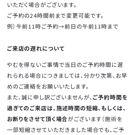
いただく場合がございます。
ご予約の24時間前まで変更可能です。
例）午前11時ご予約→前日の午前11時まで
ご来店の遅れについて
やむを得ないご事情で当日のご予約時間に遅
れられる場合につきましては、分かり次第、お早
めのご連絡をお願いいたします。
また、誠に申し訳ございませんが、
ご予約時間を
過ぎてのご来店は、施述時間の短縮、もしくは、
お断りをさせて頂く場合
がございます（施術を
一部短縮させていただきました場合でも、ご予