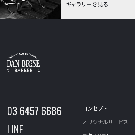
ギャラリーを見る
03 6457 6686
コンセプト
オリジナルサービス
LINE