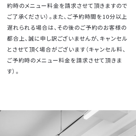
約時のメニュー料金を請求させて頂きますので
ご了承ください）。また、ご予約時間を10分以上
遅れられる場合は、その後のご予約のお客様の
都合上、誠に申し訳ございませんが、キャンセル
とさせて頂く場合がございます（キャンセル料、
ご予約時のメニュー料金を請求させて頂きま
す）。