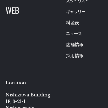
スタイリスト
WEB
ギャラリー
料金表
ニュース
店舗情報
採用情報
Location
Nishizawa Building
1F, 3-21-1
Nishiwaseda,