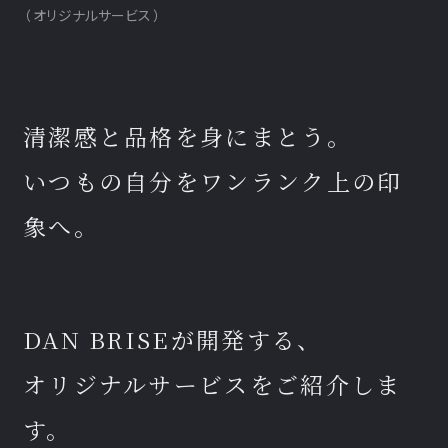
（
オリジナルサービス
）
清潔感と品格を身にまとう。
いつもの自分をワンランク上の印
象へ。
DAN BRISEが開発する、
オリジナルサービスをご紹介しま
す。