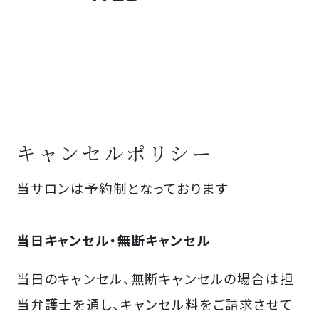
キャンセルポリシー
当サロンは予約制となっております
当日キャンセル・無断キャンセル
当日のキャンセル、無断キャンセルの場合は担
当弁護士を通し、キャンセル料をご請求させて