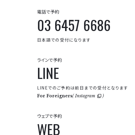
電話で予約
03 6457 6686
日本語での受付になります
ラインで予約
LINE
LINEでのご予約は前日までの受付となります
For Foreigners
(
Instagram
)
ウェブで予約
WEB