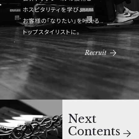
ホスピタリティを学び、
お客様の「なりたい」を叶える
トップスタイリストに。
Recruit
Next
Contents